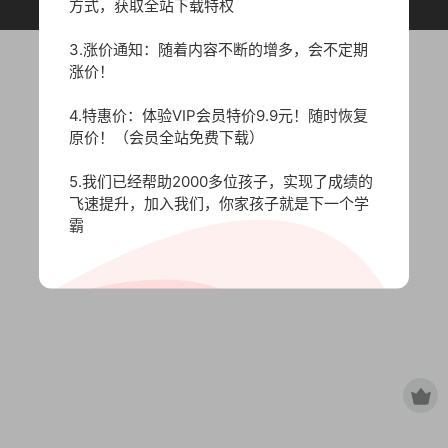
原作者所有，如有侵权，请联系删除。
方式，获取全站下载特权
3.涨价通知：随着内容不断的增多，会不定期
涨价！
4.特惠价：体验VIP会员特价9.9元！随时恢复
原价！（会员全站免费下载）
5.我们已经帮助2000多位孩子，实现了成绩的
飞速提升，加入我们，你家孩子就是下一个学
霸