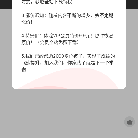
原作者所有，如有侵权，请联系删除。
方式，获取全站下载特权
3.涨价通知：随着内容不断的增多，会不定期
涨价！
4.特惠价：体验VIP会员特价9.9元！随时恢复
原价！（会员全站免费下载）
5.我们已经帮助2000多位孩子，实现了成绩的
飞速提升，加入我们，你家孩子就是下一个学
霸