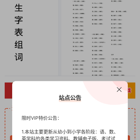
站点公告
资源下载
5
限时VIP特价公告：
下载价格
金币
VIP免费
1.本站主要更新从幼小到小学各阶段：语、数、
英学科的各类学习资料、教辅电子版、考试试