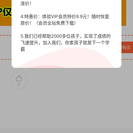
涨价！
4.特惠价：体验VIP会员特价9.9元！随时恢复
原价！（会员全站免费下载）
5.我们已经帮助2000多位孩子，实现了成绩的
飞速提升，加入我们，你家孩子就是下一个学
VIP免费
立即购买
霸
0