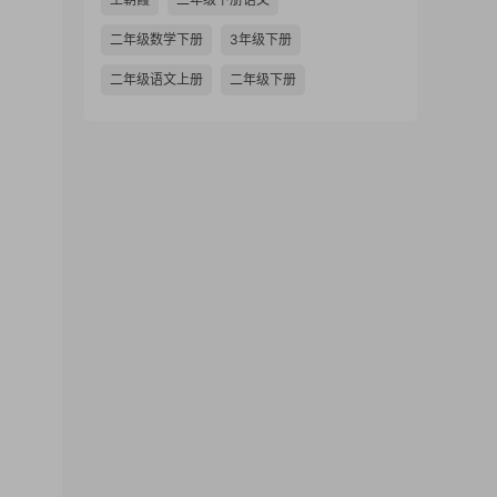
二年级数学下册
3年级下册
二年级语文上册
二年级下册