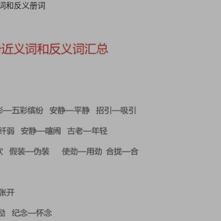
词和反义册词