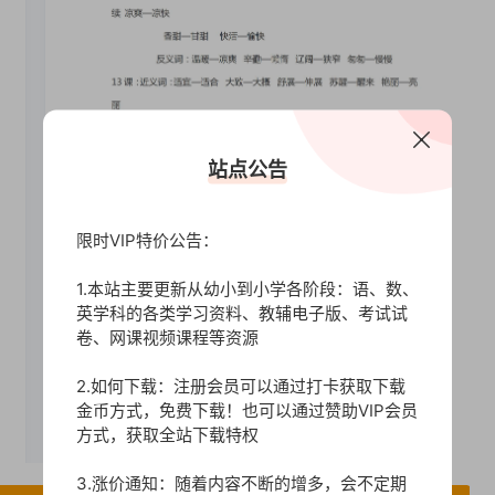
站点公告
限时VIP特价公告：
1.本站主要更新从幼小到小学各阶段：语、数、
英学科的各类学习资料、教辅电子版、考试试
卷、网课视频课程等资源
2.如何下载：注册会员可以通过打卡获取下载
金币方式，免费下载！也可以通过赞助VIP会员
方式，获取全站下载特权
3.涨价通知：随着内容不断的增多，会不定期