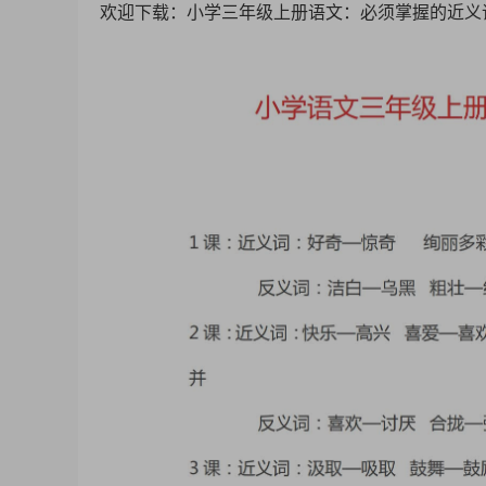
欢迎下载：小学三年级上册语文：必须掌握的近义