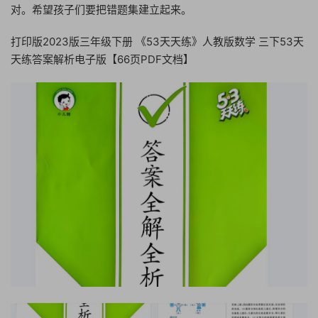
对。希望孩子们要把错题集建立起来。
打印版2023版三年级下册 《53天天练》人教版数学 三下53天
天练答案解析电子版【66页PDF文档】