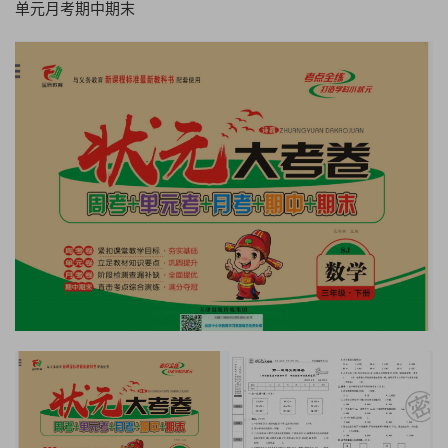
单元月考期中期末