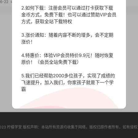
6-22
468
2023-06-22
528
2.如何下载：注册会员可以通过打卡获取下载
金币方式，免费下载！也可以通过赞助VIP会员
方式，获取全站下载特权
3.涨价通知：随着内容不断的增多，会不定期
涨价！
4.特惠价：体验VIP会员特价9.9元！随时恢复
原价！（会员全站免费下载）
5.我们已经帮助2000多位孩子，实现了成绩的
飞速提升，加入我们，你家孩子就是下一个学
霸
t © 2023 柠檬学堂 版权声明：本站所有资源均收集于网络，版权归原作者所有，如有