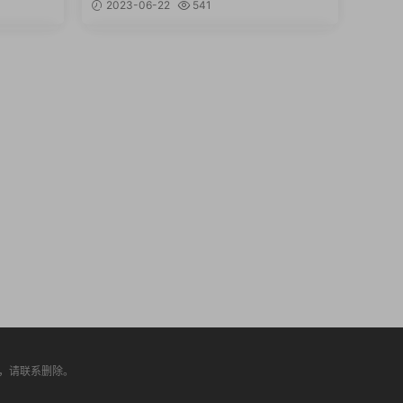
2023-06-22
541
侵权，请联系删除。