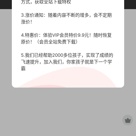
原作者所有，如有侵权，请联系删除。
方式，获取全站下载特权
3.涨价通知：随着内容不断的增多，会不定期
涨价！
4.特惠价：体验VIP会员特价9.9元！随时恢复
原价！（会员全站免费下载）
5.我们已经帮助2000多位孩子，实现了成绩的
飞速提升，加入我们，你家孩子就是下一个学
霸