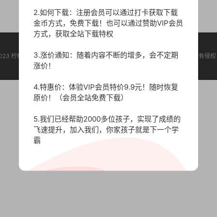
2.如何下载：注册会员可以通过打卡获取下载
金币方式，免费下载！也可以通过赞助VIP会员
方式，获取全站下载特权
3.涨价通知：随着内容不断的增多，会不定期
t © 2023 柠檬学堂 版权声明：本站所有资源均收集于网络，版权归原作者所有，如有
涨价！
4.特惠价：体验VIP会员特价9.9元！随时恢复
原价！（会员全站免费下载）
5.我们已经帮助2000多位孩子，实现了成绩的
飞速提升，加入我们，你家孩子就是下一个学
霸