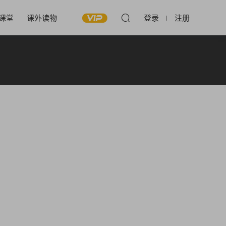
课堂
课外读物
登录
注册