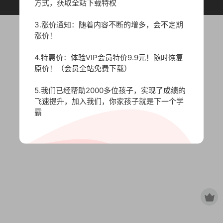
原作者所有，如有侵权，请联系删除。
方式，获取全站下载特权
3.涨价通知：随着内容不断的增多，会不定期
涨价！
4.特惠价：体验VIP会员特价9.9元！随时恢复
原价！（会员全站免费下载）
5.我们已经帮助2000多位孩子，实现了成绩的
飞速提升，加入我们，你家孩子就是下一个学
霸