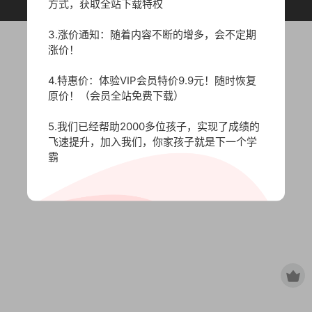
原作者所有，如有侵权，请联系删除。
方式，获取全站下载特权
3.涨价通知：随着内容不断的增多，会不定期
涨价！
4.特惠价：体验VIP会员特价9.9元！随时恢复
原价！（会员全站免费下载）
5.我们已经帮助2000多位孩子，实现了成绩的
飞速提升，加入我们，你家孩子就是下一个学
霸