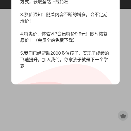
原作者所有，如有侵权，请联系删除。
方式，获取全站下载特权
3.涨价通知：随着内容不断的增多，会不定期
涨价！
4.特惠价：体验VIP会员特价9.9元！随时恢复
原价！（会员全站免费下载）
5.我们已经帮助2000多位孩子，实现了成绩的
飞速提升，加入我们，你家孩子就是下一个学
霸