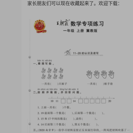
家长朋友们可以现在收藏起来了。欢迎下载：