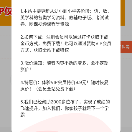
1.本站主要更新从幼小到小学各阶段：语、数、
英学科的各类学习资料、教辅电子版、考试试
卷、网课视频课程等资源
2.如何下载：注册会员可以通过打卡获取下载
金币方式，免费下载！也可以通过赞助VIP会员
VIP免费
立即购买
方式，获取全站下载特权
3.涨价通知：随着内容不断的增多，会不定期
涨价！
4.特惠价：体验VIP会员特价9.9元！随时恢复
0
原价！（会员全站免费下载）
5.我们已经帮助2000多位孩子，实现了成绩的
飞速提升，加入我们，你家孩子就是下一个学
霸