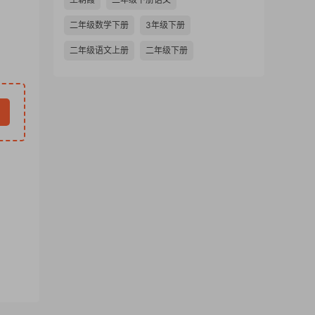
二年级数学下册
3年级下册
二年级语文上册
二年级下册